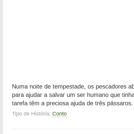
Numa noite de tempestade, os pescadores ab
para ajudar a salvar um ser humano que tinh
tarefa têm a preciosa ajuda de três pássaros.
Tipo de História:
Conto