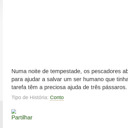
Numa noite de tempestade, os pescadores ab
para ajudar a salvar um ser humano que tinh
tarefa têm a preciosa ajuda de três pássaros.
Tipo de História:
Conto