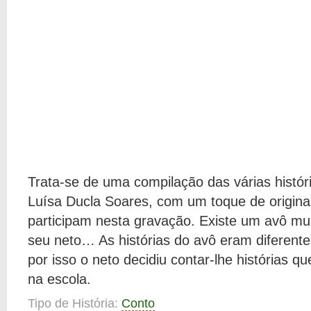
Trata-se de uma compilação das várias história
Luísa Ducla Soares, com um toque de origina
participam nesta gravação. Existe um avô mui
seu neto… As histórias do avô eram diferen
por isso o neto decidiu contar-lhe histórias q
na escola.
Tipo de História:
Conto