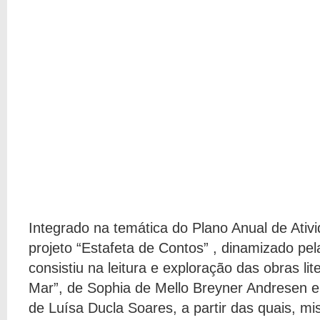
Integrado na temática do Plano Anual de Ativ
projeto “Estafeta de Contos” , dinamizado pe
consistiu na leitura e exploração das obras li
Mar”, de Sophia de Mello Breyner Andresen e
de Luísa Ducla Soares, a partir das quais, mi