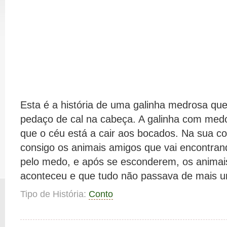
Esta é a história de uma galinha medrosa que,
pedaço de cal na cabeça. A galinha com medo,
que o céu está a cair aos bocados. Na sua cor
consigo os animais amigos que vai encontra
pelo medo, e após se esconderem, os anima
aconteceu e que tudo não passava de mais u
Tipo de História:
Conto