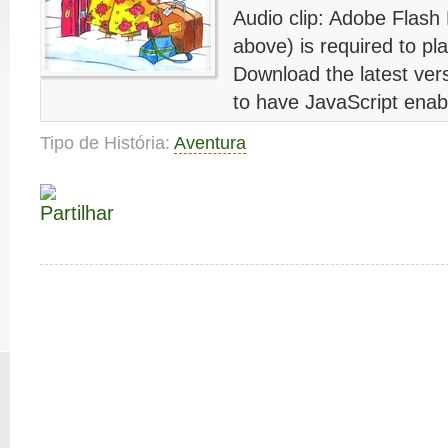
Audio clip: Adobe Flash 
above) is required to pla
Download the latest ver
to have JavaScript enab
Tipo de História:
Aventura