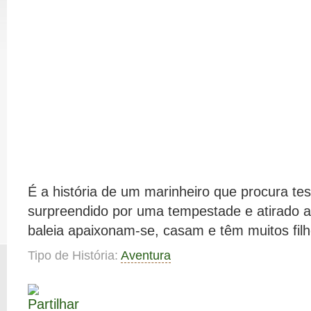
É a história de um marinheiro que procura te
surpreendido por uma tempestade e atirado 
baleia apaixonam-se, casam e têm muitos filh
Tipo de História:
Aventura