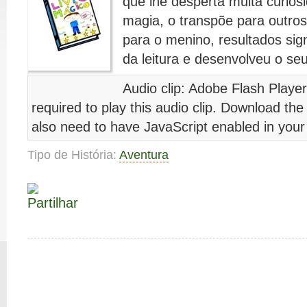
que lhe desperta muita curio
magia, o transpõe para outros 
para o menino, resultados sig
da leitura e desenvolveu o seu
Audio clip: Adobe Flash Player
required to play this audio clip. Download the
also need to have JavaScript enabled in your
Tipo de História:
Aventura