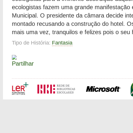
ecologistas fazem uma grande manifestação
Municipal. O presidente da câmara decide int
montado recusando a construção do hotel. O
mais uma vez, tranquilos e felizes pois o seu h
Tipo de História:
Fantasia