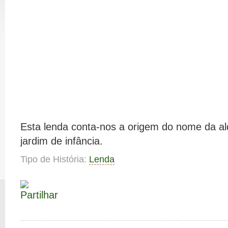
Esta lenda conta-nos a origem do nome da ald
jardim de infância.
Tipo de História:
Lenda