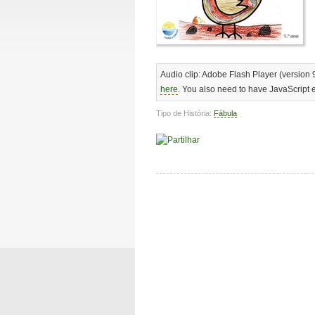
Audio clip: Adobe Flash Player (version 9
here
. You also need to have JavaScript 
Tipo de História:
Fábula