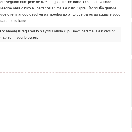
em seguida num pote de azeite e, por fim, no forno. O pinto, revoltado,
resolve abrir o bico e libertar os animais e o rio. O prejuízo foi tão grande
que o rei mandou devolver as moedas ao pinto que parou as águas e voou
para muito longe.
 or above) is required to play this audio clip. Download the latest version
enabled in your browser.