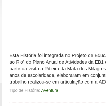
Esta História foi integrada no Projeto de Edu
ao Rio” do Plano Anual de Atividades da EB1 
partir da visita à Ribeira da Mata dos Milagres
anos de escolaridade, elaboraram em conjunto
trabalho realizou-se em articulação com a AE
Tipo de História:
Aventura