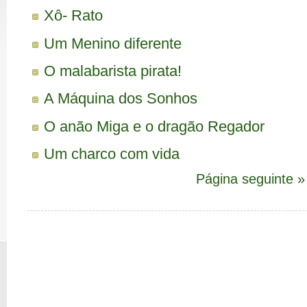
Xô- Rato
Um Menino diferente
O malabarista pirata!
A Máquina dos Sonhos
O anão Miga e o dragão Regador
Um charco com vida
Página seguinte »