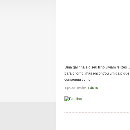
Uma galinha e o seu filho viviam felizes 
para o forno, mas encontrou um gato que 
conseguiu cumprir
Tipo de História:
Fábula