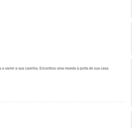
a varrer a sua casinha. Encontrou uma moeda à porta de sua casa.