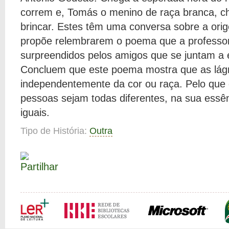
correm e, Tomás o menino de raça branca, 
brincar. Estes têm uma conversa sobre a or
propõe relembrarem o poema que a professo
surpreendidos pelos amigos que se juntam a 
Concluem que este poema mostra que as lágr
independentemente da cor ou raça. Pelo que
pessoas sejam todas diferentes, na sua essên
iguais.
Tipo de História:
Outra